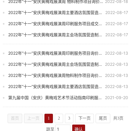
2022年“十一”安庆黄梅戏展演周 物料制作项目询价公告
2022-08-18
2022年“十一”安庆黄梅戏展演周主要酒店氛围营造制作项目成交结果公告
2022-08-17
2022年“十一”安庆黄梅戏展演周印刷服务项目成交结果公告
2022-08-17
2022年“十一”安庆黄梅戏展演周主会场氛围营造制作项目成交结果公告
2022-08-17
2022年“十一”安庆黄梅戏展演周印刷服务项目询价公告
2022-08-13
2022年“十一”安庆黄梅戏展演周主会场氛围营造制作项目询价公告
2022-08-13
2022年“十一”安庆黄梅戏展演周物料制作项目询价公告
2022-08-13
2022年“十一”安庆黄梅戏展演周主要酒店氛围营造制作项目询价公告
2022-08-13
第九届中国（安庆）黄梅戏艺术节活动指南印刷服务项目询价公告
2021-09-20
首页
上一页
1
2
3
下一页
尾页
共3页
确认
跳至