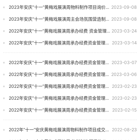
2023年安庆“十一”黄梅戏展演周物料制作项目询价公告
2023-09-08
2023年安庆“十一”黄梅戏展演周主会场氛围营造制作项目询价公告
2023-09-08
2022年安庆“十一”黄梅戏展演周承办经费 资金管理使用审计项目采购成交结果公告
2023-03-24
2022年安庆“十一”黄梅戏展演周承办经费资金管理使用审计项目（三次）流标公告
2023-03-14
2022年安庆“十一”黄梅戏展演周承办经费资金管理使用审计项目询价公告
2023-03-07
2022年安庆“十一”黄梅戏展演周承办经费资金管理使用审计项目（二次）流标公告
2023-03-06
2022年安庆“十一”黄梅戏展演周承办经费资金管理使用审计项目流标公告
2023-02-23
2022年安庆“十一”黄梅戏展演周承办经费资金管理使用审计项目询价公告
2023-02-23
2022年安庆“十一”黄梅戏展演周承办经费资金管理使用审计项目询价公告
2023-02-15
2022年“十一”安庆黄梅戏展演周物料制作项目成交结果公告
2022-08-23