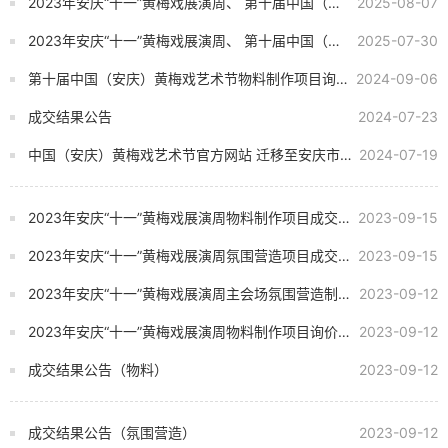
2023年安庆“十一”黄梅戏展演周、 第十届中国（安庆）黄梅戏艺术节承办经费资金管理使用 审计项...
2025-08-07
2023年安庆“十一”黄梅戏展演周、 第十届中国（安庆）黄梅戏艺术节 承办经费资金管理使用审计项...
2025-07-30
第十届中国（安庆）黄梅戏艺术节物料制作项目询价公告
2024-09-06
成交结果公告
2024-07-23
中国（安庆）黄梅戏艺术节官方网站 迁移至安庆市政府网站集约化平台项目 采购询价公告
2024-07-19
2023年安庆“十一”黄梅戏展演周物料制作项目成交结果公告
2023-09-15
2023年安庆“十一”黄梅戏展演周氛围营造项目成交结果公告
2023-09-15
2023年安庆“十一”黄梅戏展演周主会场氛围营造制作项目询价公告
2023-09-12
2023年安庆“十一”黄梅戏展演周物料制作项目询价公告
2023-09-12
成交结果公告（物料）
2023-09-12
成交结果公告（氛围营造）
2023-09-12