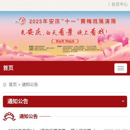
会员中心
首页
首页
>
通知公告
通知公告
通知公告