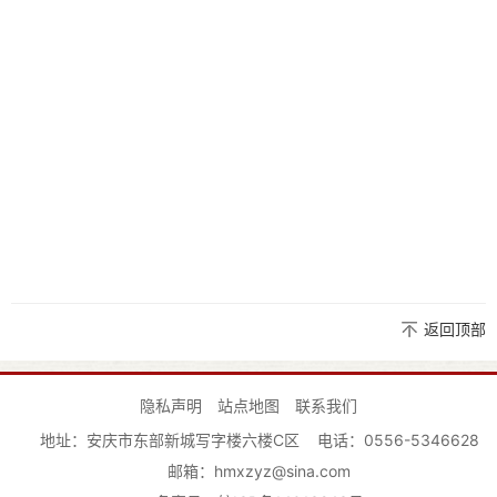
返回顶部
隐私声明
站点地图
联系我们
地址：安庆市东部新城写字楼六楼C区
电话：0556-5346628
邮箱：hmxzyz@sina.com