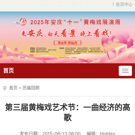
会员中心
首页
首页
>
历届回顾
第三届黄梅戏艺术节：一曲经济的高
歌
发布日期：2015-06-13 08:00
编辑：Hidden