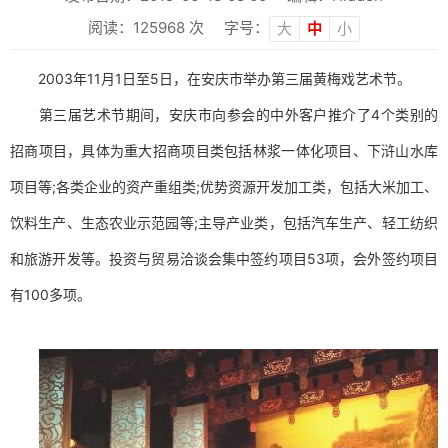
阅读：
125968
次
字号：
大
中
小
2003年11月1日至5日，在安庆市举办第三届黄梅戏艺术节。
第三届艺术节期间，安庆市向参会的中外客户推介了4个类别的
招商项目，具体为重大招商项目类包括林浆一体化项目、下浒山水库
项目等;各类企业的资产重组类;优势资源开发加工类，包括大米加工、
饮料生产、生态农业示范园等;主导产业类，包括汽车生产、轻工纺织
和旅游开发等。投资与贸易洽谈会集中签约项目53项，会外签约项目
有100多项。