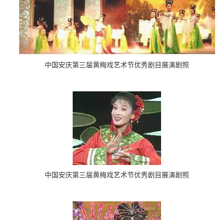
中国安庆第三届黄梅戏艺术节
优秀剧目展演剧照
中国安庆第三届黄梅戏艺术节
优秀剧目展演剧照