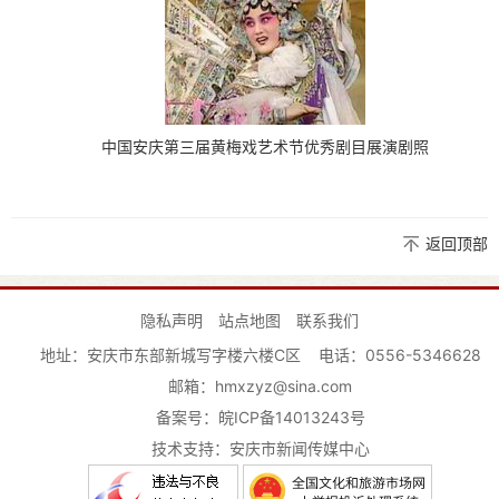
中国安庆第三届黄梅戏艺术节
优秀剧目展演剧照
返回顶部
隐私声明
站点地图
联系我们
地址：安庆市东部新城写字楼六楼C区
电话：0556-5346628
邮箱：hmxzyz@sina.com
备案号：
皖ICP备14013243号
技术支持：安庆市新闻传媒中心