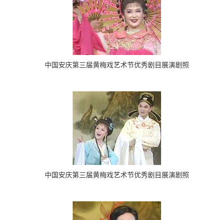
中国安庆第三届黄梅戏艺术节
优秀剧目展演剧照
中国安庆第三届黄梅戏艺术节
优秀剧目展演剧照