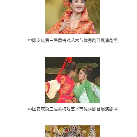
中国安庆第三届黄梅戏艺术节
优秀剧目展演剧照
中国安庆第三届黄梅戏艺术节
优秀剧目展演剧照