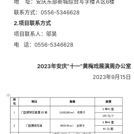
地 址：安庆东部新城综合写字楼Ａ区6楼
联系方式：0556-5346628
2.项目联系方式
项目联系人：邬昊
电 话：0556-5346628
2023年安庆“十一”黄梅戏展演周办公室
2023年9月15日