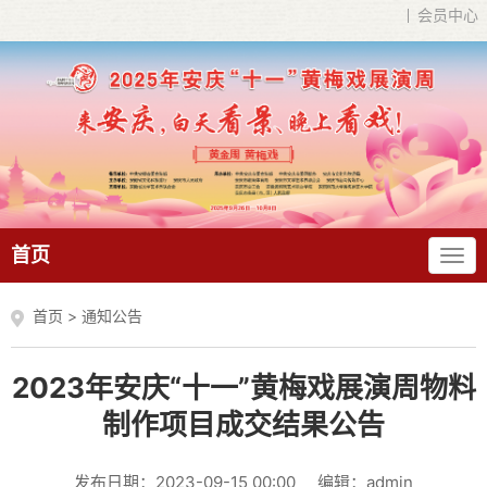
会员中心
首页
首页
>
通知公告
2023年安庆“十一”黄梅戏展演周物料
制作项目成交结果公告
发布日期：2023-09-15 00:00
编辑：admin