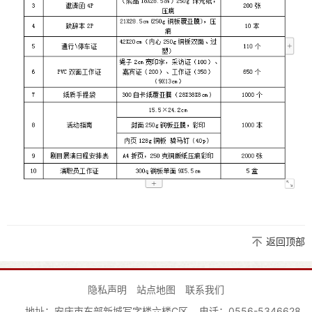
返回顶部
隐私声明
站点地图
联系我们
地址：安庆市东部新城写字楼六楼C区
电话：0556-5346628