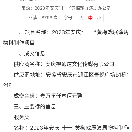
来源：2023年安庆“十一”黄梅戏展演周办公室
阅读：
8766
次
字号：
大
中
小
一、项目名称：2023年安庆“十一”黄梅戏展演周
物料制作项目
二、成交信息
供应商名称：安庆视通达文化传媒有限公司
供应商地址：安徽省安庆市迎江区吾悦广场B1栋1
218
成交金额：壹万伍仟壹佰元整
三、主要标的信息
服务类
名称：2023年安庆“十一”黄梅戏展演周物料制作