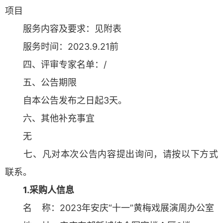
项目
服务内容及要求：见附表
服务时间：2023.9.21前
四、评审专家名单：/
五、公告期限
自本公告发布之日起3天。
六、其他补充事宜
无
七、凡对本次公告内容提出询问，请按以下方式
联系。
1.采购人信息
名 称：2023年安庆“十一”黄梅戏展演周办公室