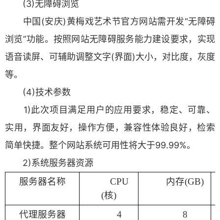
(3)无障碍浏览
中国(安庆)黄梅戏艺术节官方网站需开发“无障碍
浏览”功能。按照网站无障碍服务能力建设要求，实现
语音读屏、可辅助调整文字(界面)大小，对比度，灰度
等。
(4)技术参数
1)此次项目满足用户的应用要求，稳定、可靠、
实用，界面友好，操作方便，兼容性体验良好，检索
简单快捷。整个网站系统可用性将大于99.99%。
2)系统服务器资源
服务器名称
CPU
内存(GB)
(核)
代理服务器
4
8