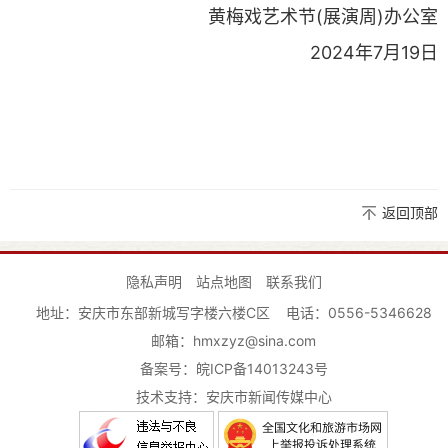
黄梅戏艺术节(展演周)办公室
2024年7月19日
返回顶部
隐私声明
站点地图
联系我们
地址：安庆市东部新城写字楼六楼C区
电话：0556-5346628
邮箱：hmxzyz@sina.com
备案号：
皖ICP备14013243号
技术支持：安庆市新闻传媒中心