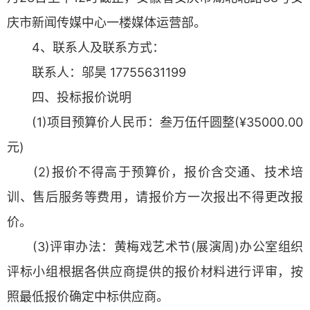
庆市新闻传媒中心一楼媒体运营部。
4、联系人及联系方式：
联系人：邬昊 17755631199
四、投标报价说明
(1)项目预算价人民币：叁万伍仟圆整(¥35000.00
元)
(2)报价不得高于预算价，报价含交通、技术培
训、售后服务等费用，请报价方一次报出不得更改报
价。
(3)评审办法：黄梅戏艺术节(展演周)办公室组织
评标小组根据各供应商提供的报价材料进行评审，按
照最低报价确定中标供应商。