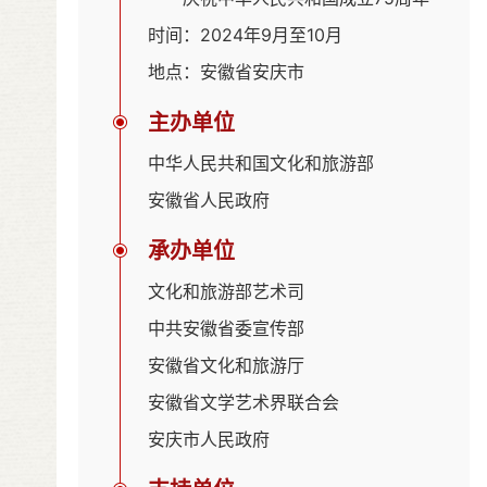
时间：2024年9月至10月
地点：安徽省安庆市
主办单位
中华人民共和国文化和旅游部
安徽省人民政府
承办单位
文化和旅游部艺术司
中共安徽省委宣传部
安徽省文化和旅游厅
安徽省文学艺术界联合会
安庆市人民政府