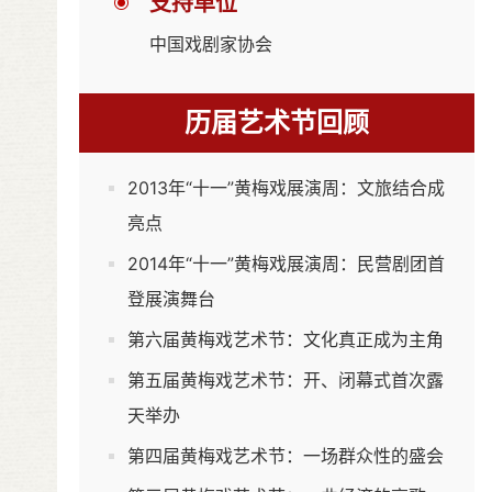
支持单位
中国戏剧家协会
历届艺术节回顾
2013年“十一”黄梅戏展演周：文旅结合成
亮点
2014年“十一”黄梅戏展演周：民营剧团首
登展演舞台
第六届黄梅戏艺术节：文化真正成为主角
第五届黄梅戏艺术节：开、闭幕式首次露
天举办
第四届黄梅戏艺术节：一场群众性的盛会