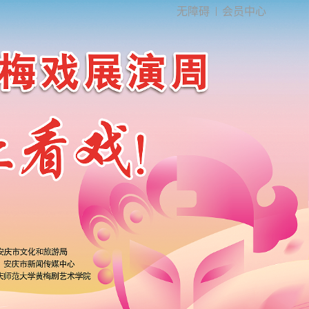
无障碍
会员中心