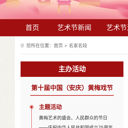
首页
艺术节新闻
艺术节
您所在位置：
首页
>
名家名段
主办活动
第十届中国（安庆）黄梅戏节
主题活动
黄梅艺术的盛会、人民群众的节日
——庆祝中华人民共和国成立75周年