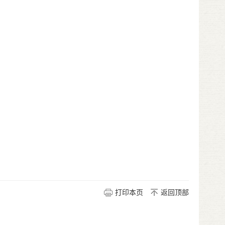
打印本页
返回顶部