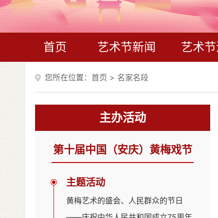
首页
艺术节新闻
艺术节
您所在位置：
首页
>
名家名段
主办活动
第十届中国（安庆）黄梅戏节
主题活动
黄梅艺术的盛会、人民群众的节日
——庆祝中华人民共和国成立75周年