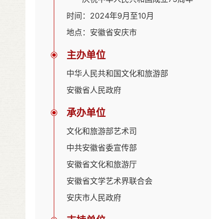
时间：2024年9月至10月
地点：安徽省安庆市
主办单位
中华人民共和国文化和旅游部
安徽省人民政府
承办单位
文化和旅游部艺术司
中共安徽省委宣传部
安徽省文化和旅游厅
安徽省文学艺术界联合会
安庆市人民政府