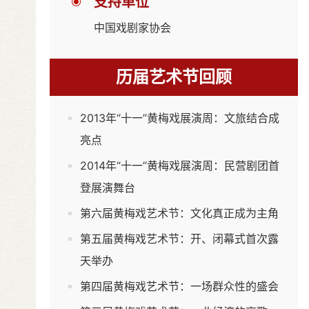
支持单位
中国戏剧家协会
历届艺术节回顾
2013年“十一”黄梅戏展演周：文旅结合成
亮点
2014年“十一”黄梅戏展演周：民营剧团首
登展演舞台
第六届黄梅戏艺术节：文化真正成为主角
第五届黄梅戏艺术节：开、闭幕式首次露
天举办
第四届黄梅戏艺术节：一场群众性的盛会