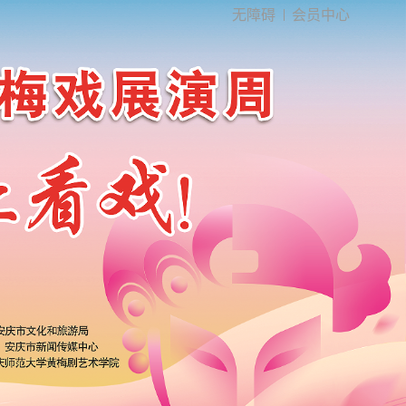
无障碍
会员中心