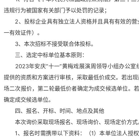
违规行为被国家有关部门予以处罚的记录；
2、投标企业具有独立法人资格并且具有有效的营业
一有效证件）。
3、本次招标不接受联合体投标。
三、选定中标单位基本原则：
2023年安庆“十一”黄梅戏展演周领导小组办公室
提供的资质和方案进行审核，采取最低价成交。若出现
场二次报价，第二轮最低价者确定为成交候选单位。若
确定成交候选单位。
四、报名、开标、时间、地点及其他
本次询价采取现场报名、现场询价、现场定价方式
1、报名时需携带以下资料：（1）本单位法人授权