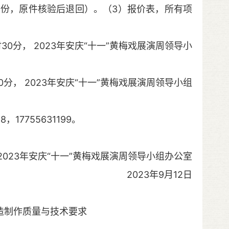
份，原件核验后退回）。（3）报价表，所有项
0分， 2023年安庆“十一”黄梅戏展演周领导小
分， 2023年安庆“十一”黄梅戏展演周领导小组
7755631199。
2023年安庆“十一”黄梅戏展演周领导小组办公室
2023年9月12日
营造制作质量与技术要求