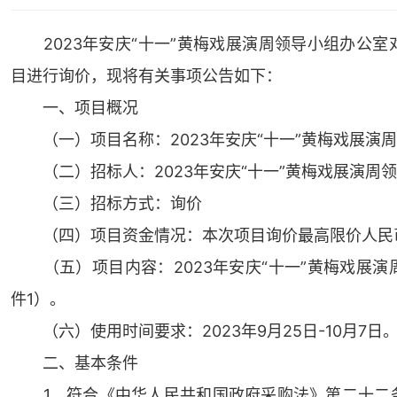
2023年安庆“十一”黄梅戏展演周领导小组办公室
目进行询价，现将有关事项公告如下：
一、项目概况
（一）项目名称：2023年安庆“十一”黄梅戏展演
（二）招标人：2023年安庆“十一”黄梅戏展演周
（三）招标方式：询价
（四）项目资金情况：本次项目询价最高限价人民币叁
（五）项目内容：2023年安庆“十一”黄梅戏展演
件1）。
（六）使用时间要求：2023年9月25日-10月7日
二、基本条件
1、符合《中华人民共和国政府采购法》第二十二条