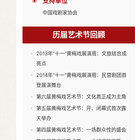
支持单位
中国戏剧家协会
历届艺术节回顾
2013年“十一”黄梅戏展演周：文旅结合成
亮点
2014年“十一”黄梅戏展演周：民营剧团首
登展演舞台
第六届黄梅戏艺术节：文化真正成为主角
第五届黄梅戏艺术节：开、闭幕式首次露
天举办
第四届黄梅戏艺术节：一场群众性的盛会