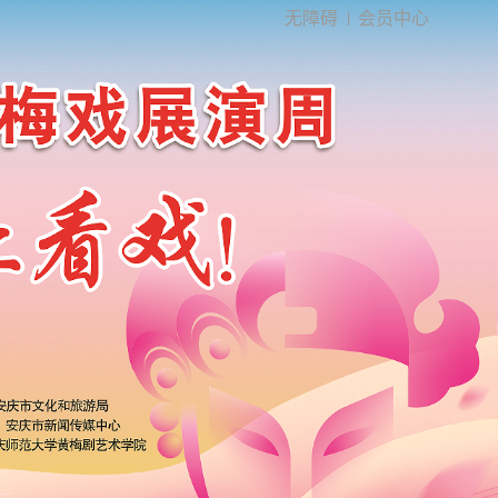
无障碍
会员中心