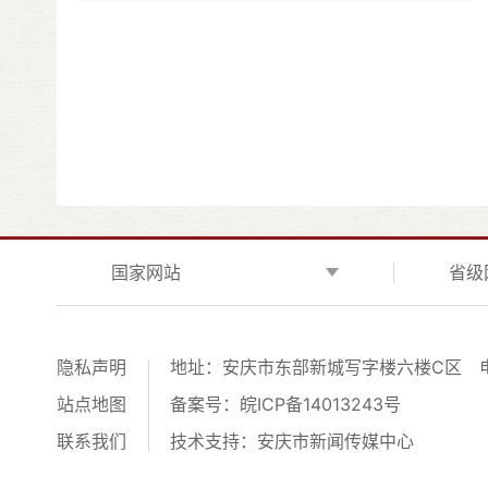
国家网站
省级
隐私声明
地址：安庆市东部新城写字楼六楼C区
站点地图
备案号：
皖ICP备14013243号
联系我们
技术支持：安庆市新闻传媒中心