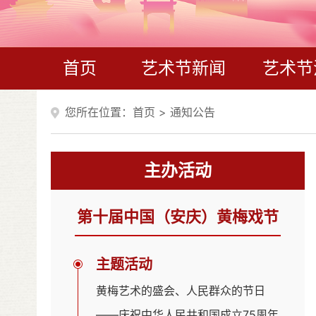
首页
艺术节新闻
艺术节
您所在位置：
首页
>
通知公告
主办活动
第十届中国（安庆）黄梅戏节
主题活动
黄梅艺术的盛会、人民群众的节日
——庆祝中华人民共和国成立75周年