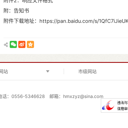
附件2：
响应文件格式
附：告知书
附件下载地址：https://pan.baidu.com/s/1QfC7iJie
网站
市级网站
电话：0556-5346628
邮箱：hmxzyz@sina.com