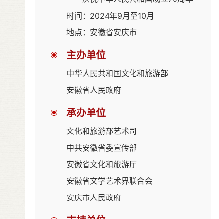
时间：2024年9月至10月
地点：安徽省安庆市
主办单位
中华人民共和国文化和旅游部
安徽省人民政府
承办单位
文化和旅游部艺术司
中共安徽省委宣传部
安徽省文化和旅游厅
安徽省文学艺术界联合会
安庆市人民政府