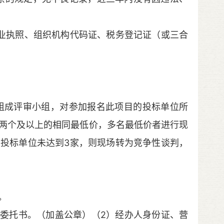
执照、组织机构代码证、税务登记证（或三合
组成评审小组，对参加报名此项目的投标单位所
两个及以上的相同最低价，多名最低价者进行现
投标单位未达到3家，则现场转为竞争性谈判，
。
委托书。（加盖公章）（2）经办人身份证、营