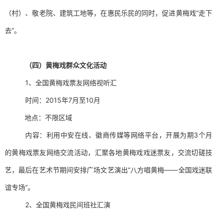
（村）、敬老院、建筑工地等，在惠民乐民的同时，促进黄梅戏“走下
去”。
（四）黄梅戏群众文化活动
1、全国黄梅戏票友网络视听汇
时间：2015年7月至10月
地点：不限区域
内容：利用中安在线、徽商传媒等网络平台，开展为期3个月
的黄梅戏票友网络交流活动，汇聚各地黄梅戏戏迷票友，交流切磋技
艺，最后在艺术节期间安排广场文艺演出“八方唱黄梅——全国戏迷联
谊专场”。
2、全国黄梅戏民间班社汇演