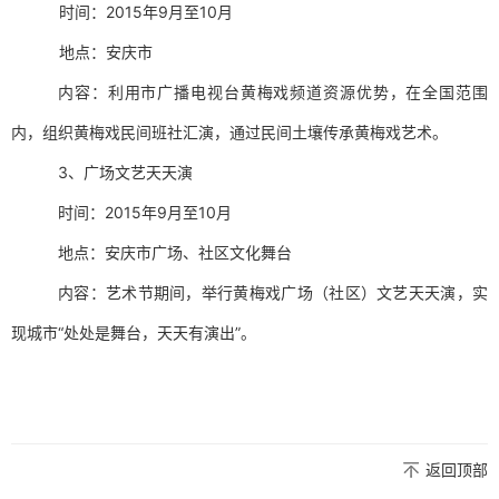
时间：2015年9月至10月
地点：安庆市
内容：利用市广播电视台黄梅戏频道资源优势，在全国范围
内，组织黄梅戏民间班社汇演，通过民间土壤传承黄梅戏艺术。
3、广场文艺天天演
时间：2015年9月至10月
地点：安庆市广场、社区文化舞台
内容：艺术节期间，举行黄梅戏广场（社区）文艺天天演，实
现城市“处处是舞台，天天有演出”。
返回顶部