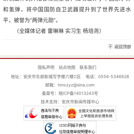
和氢弹，将中国国防自卫武器提升到了世界先进水
平，被誉为“两弹元勋”。
（全媒体记者 雷琳琳 实习生 杨培尧）
返回顶部
隐私声明
站点地图
联系我们
地址：安庆市东部新城写字楼六楼C区
电话：0556-5346628
邮箱：hmxzyz@sina.com
备案号：
皖ICP备14013243号
技术支持：安庆市新闻传媒中心