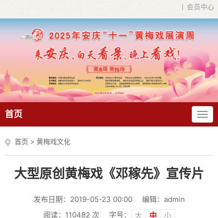
会员中心
首页
首页
>
黄梅戏文化
大型原创黄梅戏《邓稼先》宣传片
发布日期：2019-05-23 00:00
编辑：admin
阅读：
110482
次
字号：
大
中
小