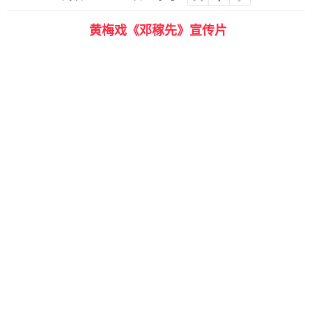
黄梅戏《邓稼先》宣传片