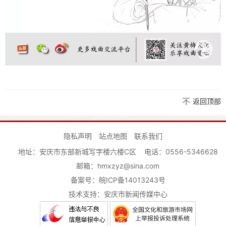
返回顶部
隐私声明
站点地图
联系我们
地址：安庆市东部新城写字楼六楼C区
电话：0556-5346628
邮箱：hmxzyz@sina.com
备案号：
皖ICP备14013243号
技术支持：安庆市新闻传媒中心