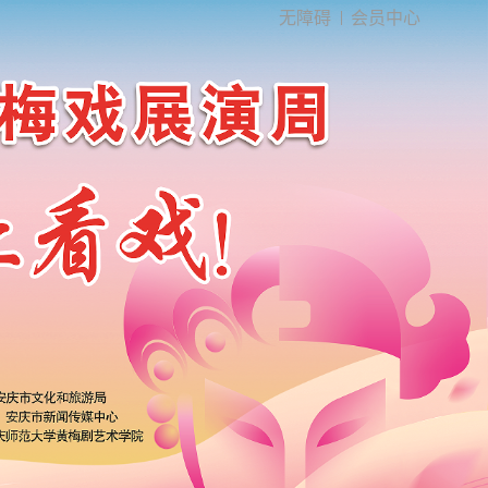
无障碍
会员中心