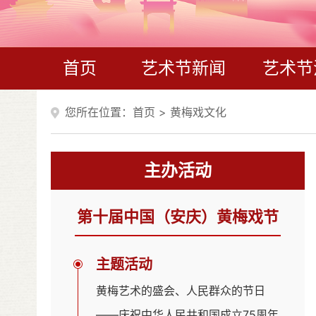
首页
艺术节新闻
艺术节
您所在位置：
首页
>
黄梅戏文化
主办活动
第十届中国（安庆）黄梅戏节
主题活动
黄梅艺术的盛会、人民群众的节日
——庆祝中华人民共和国成立75周年