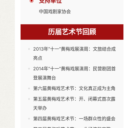
支持单位
中国戏剧家协会
历届艺术节回顾
2013年“十一”黄梅戏展演周：文旅结合成
亮点
2014年“十一”黄梅戏展演周：民营剧团首
登展演舞台
第六届黄梅戏艺术节：文化真正成为主角
第五届黄梅戏艺术节：开、闭幕式首次露
天举办
第四届黄梅戏艺术节：一场群众性的盛会