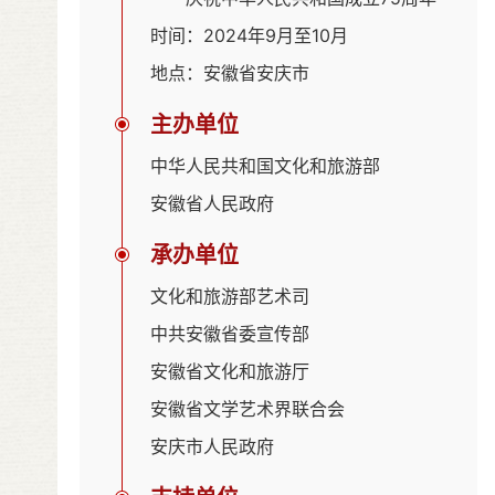
时间：2024年9月至10月
地点：安徽省安庆市
主办单位
中华人民共和国文化和旅游部
安徽省人民政府
承办单位
文化和旅游部艺术司
中共安徽省委宣传部
安徽省文化和旅游厅
安徽省文学艺术界联合会
安庆市人民政府