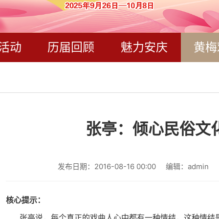
活动
历届回顾
魅力安庆
黄梅
张亭：倾心民俗文
发布日期：2016-08-16 00:00
编辑：admin
核心提示：
张亭说，每个真正的戏曲人心中都有一种情结，这种情结