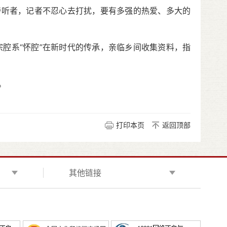
听者，记者不忍心去打扰，要有多强的热爱、多大的
腔系“怀腔”在新时代的传承，亲临乡间收集资料，指
。
打印本页
返回顶部
其他链接