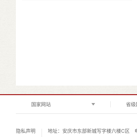
国家网站
省级
隐私声明
地址：安庆市东部新城写字楼六楼C区