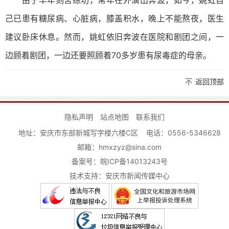
己已患有糖尿病、心脏病，膝盖积水，晚上不能熬夜，医生
建议卧床休息。然而，姚虹依旧奔波在医院和剧团之间，一
边顾着剧团，一边还要照顾着70多岁患有尿毒症的母亲。
返回顶部
隐私声明
站点地图
联系我们
地址：安庆市东部新城写字楼六楼C区
电话：0556-5346628
邮箱：hmxzyz@sina.com
备案号：
皖ICP备14013243号
技术支持：安庆市新闻传媒中心