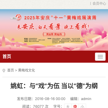
会员中心
首页
首页
>
黄梅戏文化
姚虹：与“戏”为伍 当以“德”为纲
发布日期：2016-08-16 00:00
编辑：admin
阅读：
76077
次
字号：
大
中
小